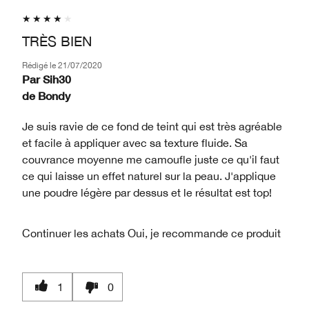
TRÈS BIEN
Rédigé le
21/07/2020
Par
Sih30
de
Bondy
Je suis ravie de ce fond de teint qui est très agréable
et facile à appliquer avec sa texture fluide. Sa
couvrance moyenne me camoufle juste ce qu'il faut
ce qui laisse un effet naturel sur la peau. J'applique
une poudre légère par dessus et le résultat est top!
Continuer les achats
Oui, je recommande ce produit
1
0