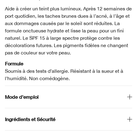
Aide à créer un teint plus lumineux. Après 12 semaines de
port quotidien, les taches brunes dues à l’acné, à l’âge et
aux dommages causés par le soleil sont réduites. La
formule onctueuse hydrate et lisse la peau pour un fini
naturel. Le SPF 15 à large spectre protège contre les
décolorations futures. Les pigments fidèles ne changent
pas de couleur sur votre peau.
Formule
Soumis à des tests d’allergie. Résistant à la sueur et à
l’humidité. Non comédogène.
Mode d'emploi
Ingrédients et Sécurité