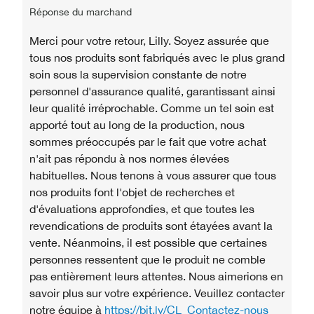
Réponse du marchand
Merci pour votre retour, Lilly. Soyez assurée que
tous nos produits sont fabriqués avec le plus grand
soin sous la supervision constante de notre
personnel d'assurance qualité, garantissant ainsi
leur qualité irréprochable. Comme un tel soin est
apporté tout au long de la production, nous
sommes préoccupés par le fait que votre achat
n'ait pas répondu à nos normes élevées
habituelles. Nous tenons à vous assurer que tous
nos produits font l'objet de recherches et
d'évaluations approfondies, et que toutes les
revendications de produits sont étayées avant la
vente. Néanmoins, il est possible que certaines
personnes ressentent que le produit ne comble
pas entièrement leurs attentes. Nous aimerions en
savoir plus sur votre expérience. Veuillez contacter
notre équipe à
https://bit.ly/CL_Contactez-nous