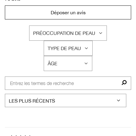
Déposer un avis
PRÉOCCUPATION DE PEAU
FRANÇAIS
TYPE DE PEAU
FRANÇAIS
ÂGE
FRANÇAIS