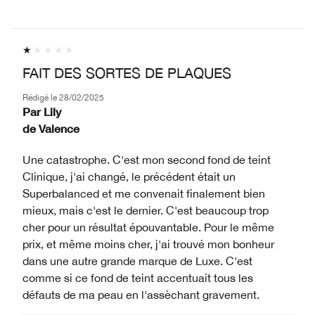
FAIT DES SORTES DE PLAQUES
Rédigé le
28/02/2025
Par
Lily
de
Valence
Une catastrophe. C'est mon second fond de teint
Clinique, j'ai changé, le précédent était un
Superbalanced et me convenait finalement bien
mieux, mais c'est le dernier. C'est beaucoup trop
cher pour un résultat épouvantable. Pour le même
prix, et même moins cher, j'ai trouvé mon bonheur
dans une autre grande marque de Luxe. C'est
comme si ce fond de teint accentuait tous les
défauts de ma peau en l'assèchant gravement.