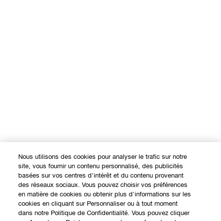
Nous utilisons des cookies pour analyser le trafic sur notre
site, vous fournir un contenu personnalisé, des publicités
basées sur vos centres d'intérêt et du contenu provenant
des réseaux sociaux. Vous pouvez choisir vos préférences
en matière de cookies ou obtenir plus d'informations sur les
cookies en cliquant sur Personnaliser ou à tout moment
dans notre Politique de Confidentialité. Vous pouvez cliquer