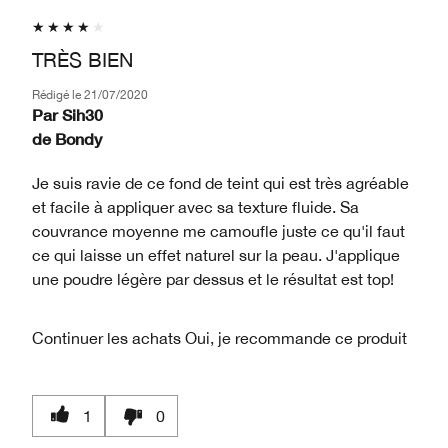
TRÈS BIEN
Rédigé le
21/07/2020
Par
Sih30
de
Bondy
Je suis ravie de ce fond de teint qui est très agréable
et facile à appliquer avec sa texture fluide. Sa
couvrance moyenne me camoufle juste ce qu'il faut
ce qui laisse un effet naturel sur la peau. J'applique
une poudre légère par dessus et le résultat est top!
Continuer les achats
Oui, je recommande ce produit
1
0