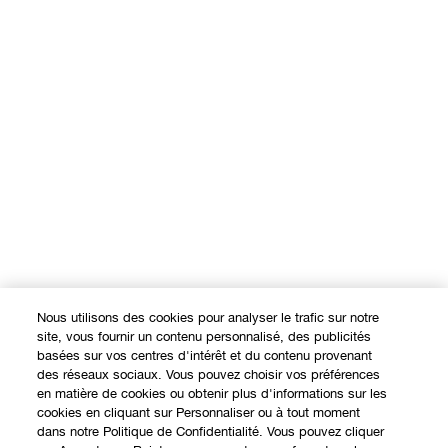
Nous utilisons des cookies pour analyser le trafic sur notre
site, vous fournir un contenu personnalisé, des publicités
basées sur vos centres d'intérêt et du contenu provenant
des réseaux sociaux. Vous pouvez choisir vos préférences
en matière de cookies ou obtenir plus d'informations sur les
cookies en cliquant sur Personnaliser ou à tout moment
dans notre Politique de Confidentialité. Vous pouvez cliquer