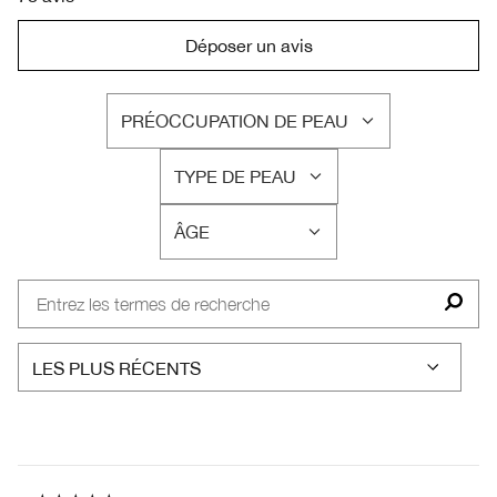
Déposer un avis
PRÉOCCUPATION DE PEAU
FRANÇAIS
TYPE DE PEAU
FRANÇAIS
ÂGE
FRANÇAIS