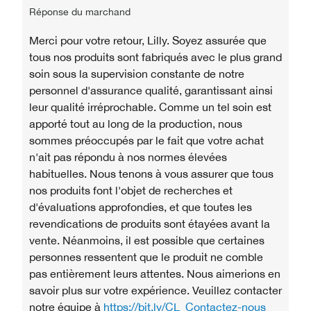
Réponse du marchand
Merci pour votre retour, Lilly. Soyez assurée que
tous nos produits sont fabriqués avec le plus grand
soin sous la supervision constante de notre
personnel d'assurance qualité, garantissant ainsi
leur qualité irréprochable. Comme un tel soin est
apporté tout au long de la production, nous
sommes préoccupés par le fait que votre achat
n'ait pas répondu à nos normes élevées
habituelles. Nous tenons à vous assurer que tous
nos produits font l'objet de recherches et
d'évaluations approfondies, et que toutes les
revendications de produits sont étayées avant la
vente. Néanmoins, il est possible que certaines
personnes ressentent que le produit ne comble
pas entièrement leurs attentes. Nous aimerions en
savoir plus sur votre expérience. Veuillez contacter
notre équipe à
https://bit.ly/CL_Contactez-nous