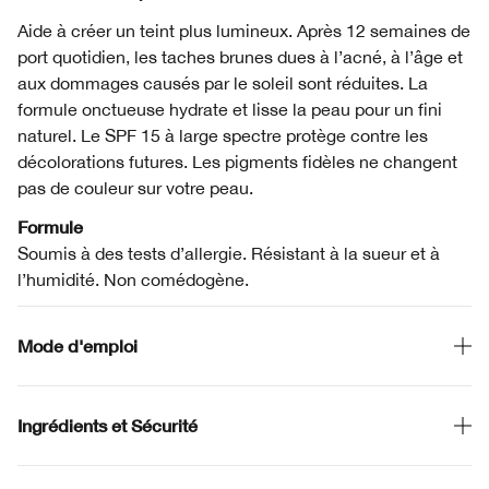
Aide à créer un teint plus lumineux. Après 12 semaines de
port quotidien, les taches brunes dues à l’acné, à l’âge et
aux dommages causés par le soleil sont réduites. La
formule onctueuse hydrate et lisse la peau pour un fini
naturel. Le SPF 15 à large spectre protège contre les
décolorations futures. Les pigments fidèles ne changent
pas de couleur sur votre peau.
Formule
Soumis à des tests d’allergie. Résistant à la sueur et à
l’humidité. Non comédogène.
Mode d'emploi
Ingrédients et Sécurité