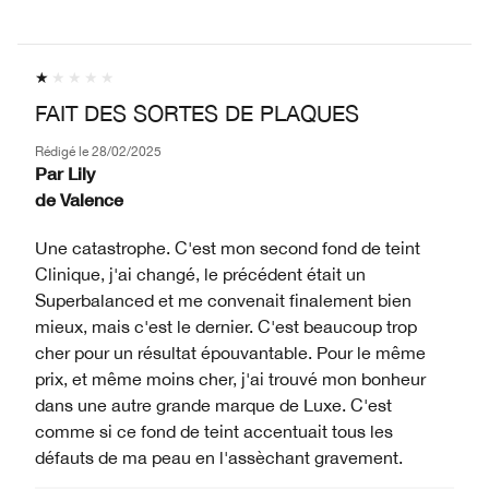
FAIT DES SORTES DE PLAQUES
Rédigé le
28/02/2025
Par
Lily
de
Valence
Une catastrophe. C'est mon second fond de teint
Clinique, j'ai changé, le précédent était un
Superbalanced et me convenait finalement bien
mieux, mais c'est le dernier. C'est beaucoup trop
cher pour un résultat épouvantable. Pour le même
prix, et même moins cher, j'ai trouvé mon bonheur
dans une autre grande marque de Luxe. C'est
comme si ce fond de teint accentuait tous les
défauts de ma peau en l'assèchant gravement.