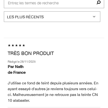
TRÈS BON PRODUIT
Rédigé le
28/11/2025
Par
Nath
de
France
J'utilise ce fond de teint depuis plusieurs années. En
ayant essayé d'autres je reviens toujours vers celui-
ci. Malheureusement je ne retrouve pas la teinte CN
10 alabaster.