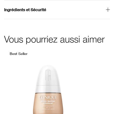
Ingrédients et Sécurité
Vous pourriez aussi aimer
Best Seller