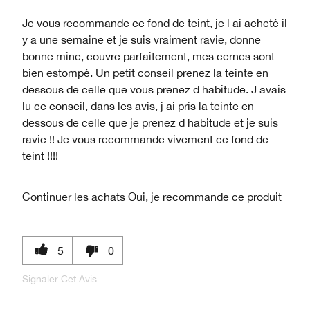
Je vous recommande ce fond de teint, je l ai acheté il
y a une semaine et je suis vraiment ravie, donne
bonne mine, couvre parfaitement, mes cernes sont
bien estompé. Un petit conseil prenez la teinte en
dessous de celle que vous prenez d habitude. J avais
lu ce conseil, dans les avis, j ai pris la teinte en
dessous de celle que je prenez d habitude et je suis
ravie !! Je vous recommande vivement ce fond de
teint !!!!
Continuer les achats
Oui, je recommande ce produit
5
0
Signaler Cet Avis