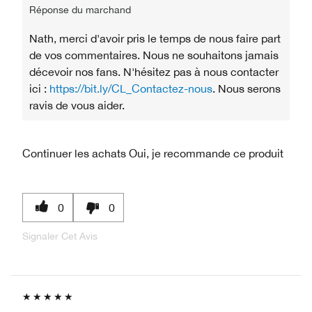
Réponse du marchand
Nath, merci d'avoir pris le temps de nous faire part
de vos commentaires. Nous ne souhaitons jamais
décevoir nos fans. N'hésitez pas à nous contacter
ici :
https://bit.ly/CL_Contactez-nous
. Nous serons
ravis de vous aider.
Continuer les achats
Oui, je recommande ce produit
0
0
Signaler Cet Avis