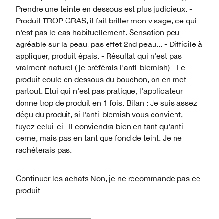
Prendre une teinte en dessous est plus judicieux. -
Produit TROP GRAS, il fait briller mon visage, ce qui
n'est pas le cas habituellement. Sensation peu
agréable sur la peau, pas effet 2nd peau... - Difficile à
appliquer, produit épais. - Résultat qui n'est pas
vraiment naturel ( je préférais l'anti-blemish) - Le
produit coule en dessous du bouchon, on en met
partout. Etui qui n'est pas pratique, l'applicateur
donne trop de produit en 1 fois. Bilan : Je suis assez
déçu du produit, si l'anti-blemish vous convient,
fuyez celui-ci ! Il conviendra bien en tant qu'anti-
cerne, mais pas en tant que fond de teint. Je ne
rachèterais pas.
Continuer les achats
Non, je ne recommande pas ce
produit