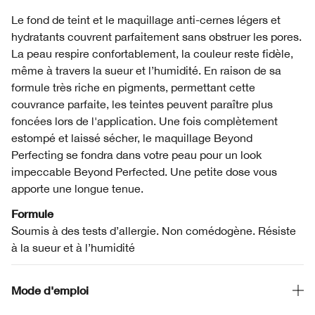
Le fond de teint et le maquillage anti-cernes légers et
hydratants couvrent parfaitement sans obstruer les pores.
La peau respire confortablement, la couleur reste fidèle,
même à travers la sueur et l’humidité. En raison de sa
formule très riche en pigments, permettant cette
couvrance parfaite, les teintes peuvent paraître plus
foncées lors de l'application. Une fois complètement
estompé et laissé sécher, le maquillage Beyond
Perfecting se fondra dans votre peau pour un look
impeccable Beyond Perfected. Une petite dose vous
apporte une longue tenue.
Formule
Soumis à des tests d’allergie. Non comédogène. Résiste
à la sueur et à l’humidité
Mode d'emploi