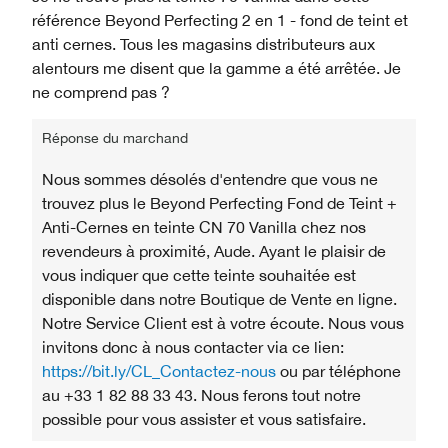
référence Beyond Perfecting 2 en 1 - fond de teint et
anti cernes. Tous les magasins distributeurs aux
alentours me disent que la gamme a été arrêtée. Je
ne comprend pas ?
Réponse du marchand
Nous sommes désolés d'entendre que vous ne
trouvez plus le Beyond Perfecting Fond de Teint +
Anti-Cernes en teinte CN 70 Vanilla chez nos
revendeurs à proximité, Aude. Ayant le plaisir de
vous indiquer que cette teinte souhaitée est
disponible dans notre Boutique de Vente en ligne.
Notre Service Client est à votre écoute. Nous vous
invitons donc à nous contacter via ce lien:
https://bit.ly/CL_Contactez-nous
ou par téléphone
au +33 1 82 88 33 43. Nous ferons tout notre
possible pour vous assister et vous satisfaire.