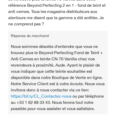
référence Beyond Perfecting 2 en 1 - fond de teint et
anti cernes. Tous les magasins distributeurs aux
alentours me disent que la gamme a été arrêtée. Je
ne comprend pas ?
Réponse du marchand
Nous sommes désolés d'entendre que vous ne
trouvez plus le Beyond Perfecting Fond de Teint +
Anti-Cernes en teinte CN 70 Vanilla chez nos
revendeurs à proximité, Aude. Ayant le plaisir de
vous indiquer que cette teinte souhaitée est
disponible dans notre Boutique de Vente en ligne.
Notre Service Client est à votre écoute. Nous vous
invitons donc à nous contacter via ce lien:
https://bit.ly/CL_Contactez-nous
ou par téléphone
au +33 1 82 88 33 43. Nous ferons tout notre
possible pour vous assister et vous satisfaire.