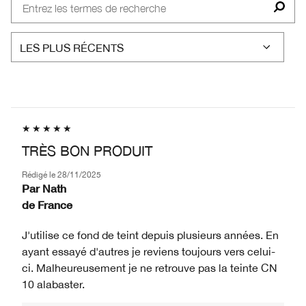
TRÈS BON PRODUIT
Rédigé le
28/11/2025
Par
Nath
de
France
J'utilise ce fond de teint depuis plusieurs années. En
ayant essayé d'autres je reviens toujours vers celui-
ci. Malheureusement je ne retrouve pas la teinte CN
10 alabaster.