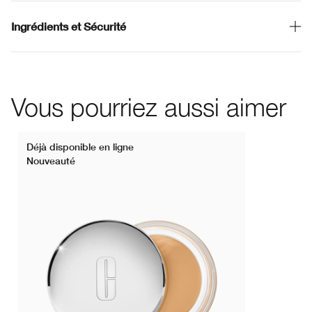
Ingrédients et Sécurité
Vous pourriez aussi aimer
Déjà disponible en ligne
Nouveauté