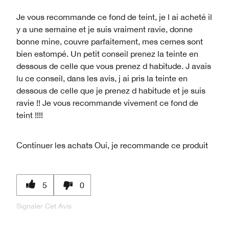
Je vous recommande ce fond de teint, je l ai acheté il
y a une semaine et je suis vraiment ravie, donne
bonne mine, couvre parfaitement, mes cernes sont
bien estompé. Un petit conseil prenez la teinte en
dessous de celle que vous prenez d habitude. J avais
lu ce conseil, dans les avis, j ai pris la teinte en
dessous de celle que je prenez d habitude et je suis
ravie !! Je vous recommande vivement ce fond de
teint !!!!
Continuer les achats
Oui, je recommande ce produit
5
0
Signaler Cet Avis