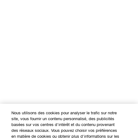
Nous utilisons des cookies pour analyser le trafic sur notre
site, vous fournir un contenu personnalisé, des publicités
basées sur vos centres d'intérêt et du contenu provenant
des réseaux sociaux. Vous pouvez choisir vos préférences
en matière de cookies ou obtenir plus d'informations sur les