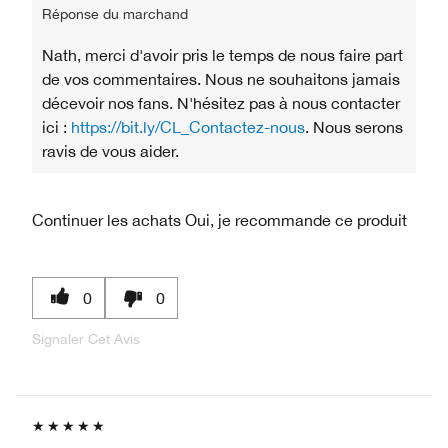
Réponse du marchand
Nath, merci d'avoir pris le temps de nous faire part
de vos commentaires. Nous ne souhaitons jamais
décevoir nos fans. N'hésitez pas à nous contacter
ici :
https://bit.ly/CL_Contactez-nous
. Nous serons
ravis de vous aider.
Continuer les achats
Oui, je recommande ce produit
0
0
Signaler Cet Avis