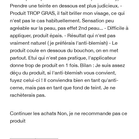
Prendre une teinte en dessous est plus judicieux. -
Produit TROP GRAS, il fait briller mon visage, ce qui
n'est pas le cas habituellement. Sensation peu
agréable sur la peau, pas effet 2nd peau... - Difficile à
appliquer, produit épais. - Résultat qui n'est pas
vraiment naturel ( je préférais l'anti-blemish) - Le
produit coule en dessous du bouchon, on en met
partout. Etui qui n'est pas pratique, l'applicateur
donne trop de produit en 1 fois. Bilan : Je suis assez
déçu du produit, si l'anti-blemish vous convient,
fuyez celui-ci ! Il conviendra bien en tant qu'anti-
cerne, mais pas en tant que fond de teint. Je ne
rachèterais pas.
Continuer les achats
Non, je ne recommande pas ce
produit