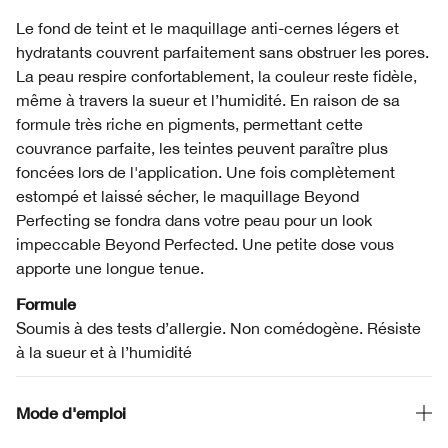
Le fond de teint et le maquillage anti-cernes légers et
hydratants couvrent parfaitement sans obstruer les pores.
La peau respire confortablement, la couleur reste fidèle,
même à travers la sueur et l’humidité. En raison de sa
formule très riche en pigments, permettant cette
couvrance parfaite, les teintes peuvent paraître plus
foncées lors de l'application. Une fois complètement
estompé et laissé sécher, le maquillage Beyond
Perfecting se fondra dans votre peau pour un look
impeccable Beyond Perfected. Une petite dose vous
apporte une longue tenue.
Formule
Soumis à des tests d’allergie. Non comédogène. Résiste
à la sueur et à l’humidité
Mode d'emploi