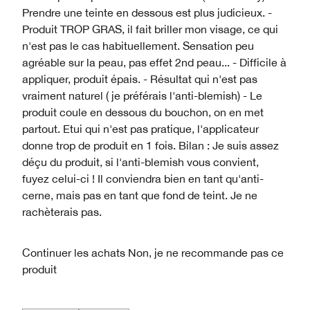
Prendre une teinte en dessous est plus judicieux. -
Produit TROP GRAS, il fait briller mon visage, ce qui
n'est pas le cas habituellement. Sensation peu
agréable sur la peau, pas effet 2nd peau... - Difficile à
appliquer, produit épais. - Résultat qui n'est pas
vraiment naturel ( je préférais l'anti-blemish) - Le
produit coule en dessous du bouchon, on en met
partout. Etui qui n'est pas pratique, l'applicateur
donne trop de produit en 1 fois. Bilan : Je suis assez
déçu du produit, si l'anti-blemish vous convient,
fuyez celui-ci ! Il conviendra bien en tant qu'anti-
cerne, mais pas en tant que fond de teint. Je ne
rachèterais pas.
Continuer les achats
Non, je ne recommande pas ce
produit