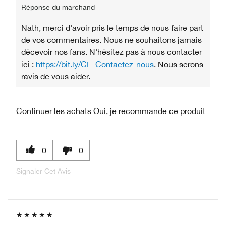
Réponse du marchand
Nath, merci d'avoir pris le temps de nous faire part
de vos commentaires. Nous ne souhaitons jamais
décevoir nos fans. N'hésitez pas à nous contacter
ici :
https://bit.ly/CL_Contactez-nous
. Nous serons
ravis de vous aider.
Continuer les achats
Oui, je recommande ce produit
0
0
Signaler Cet Avis