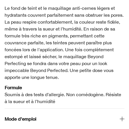
Le fond de teint et le maquillage anti-cernes légers et
hydratants couvrent parfaitement sans obstruer les pores.
La peau respire confortablement, la couleur reste fidèle,
même à travers la sueur et l’humidité. En raison de sa
formule très riche en pigments, permettant cette
couvrance parfaite, les teintes peuvent paraître plus
foncées lors de l'application. Une fois complètement
estompé et laissé sécher, le maquillage Beyond
Perfecting se fondra dans votre peau pour un look
impeccable Beyond Perfected. Une petite dose vous
apporte une longue tenue.
Formule
Soumis à des tests d’allergie. Non comédogène. Résiste
à la sueur et à l’humidité
Mode d'emploi