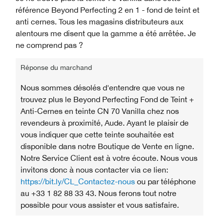
référence Beyond Perfecting 2 en 1 - fond de teint et
anti cernes. Tous les magasins distributeurs aux
alentours me disent que la gamme a été arrêtée. Je
ne comprend pas ?
Réponse du marchand
Nous sommes désolés d'entendre que vous ne
trouvez plus le Beyond Perfecting Fond de Teint +
Anti-Cernes en teinte CN 70 Vanilla chez nos
revendeurs à proximité, Aude. Ayant le plaisir de
vous indiquer que cette teinte souhaitée est
disponible dans notre Boutique de Vente en ligne.
Notre Service Client est à votre écoute. Nous vous
invitons donc à nous contacter via ce lien:
https://bit.ly/CL_Contactez-nous
ou par téléphone
au +33 1 82 88 33 43. Nous ferons tout notre
possible pour vous assister et vous satisfaire.