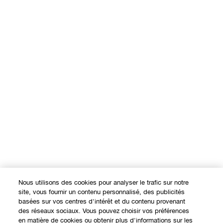
Nous utilisons des cookies pour analyser le trafic sur notre
site, vous fournir un contenu personnalisé, des publicités
basées sur vos centres d'intérêt et du contenu provenant
des réseaux sociaux. Vous pouvez choisir vos préférences
en matière de cookies ou obtenir plus d'informations sur les