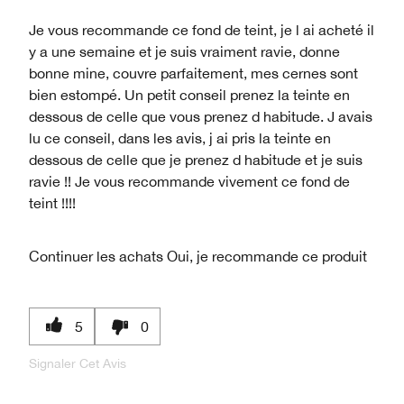
Je vous recommande ce fond de teint, je l ai acheté il
y a une semaine et je suis vraiment ravie, donne
bonne mine, couvre parfaitement, mes cernes sont
bien estompé. Un petit conseil prenez la teinte en
dessous de celle que vous prenez d habitude. J avais
lu ce conseil, dans les avis, j ai pris la teinte en
dessous de celle que je prenez d habitude et je suis
ravie !! Je vous recommande vivement ce fond de
teint !!!!
Continuer les achats
Oui, je recommande ce produit
5
0
Signaler Cet Avis