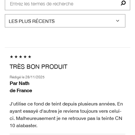
TRÈS BON PRODUIT
Rédigé le
28/11/2025
Par
Nath
de
France
J'utilise ce fond de teint depuis plusieurs années. En
ayant essayé d'autres je reviens toujours vers celui-
ci. Malheureusement je ne retrouve pas la teinte CN
10 alabaster.