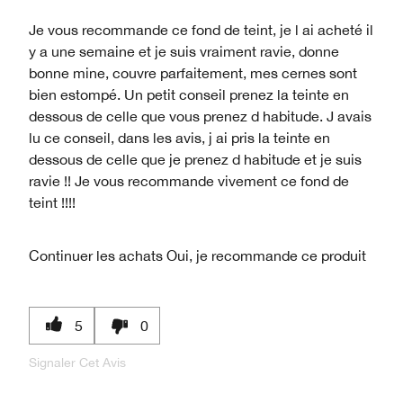
Je vous recommande ce fond de teint, je l ai acheté il
y a une semaine et je suis vraiment ravie, donne
bonne mine, couvre parfaitement, mes cernes sont
bien estompé. Un petit conseil prenez la teinte en
dessous de celle que vous prenez d habitude. J avais
lu ce conseil, dans les avis, j ai pris la teinte en
dessous de celle que je prenez d habitude et je suis
ravie !! Je vous recommande vivement ce fond de
teint !!!!
Continuer les achats
Oui, je recommande ce produit
5
0
Signaler Cet Avis