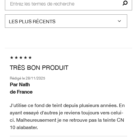
TRÈS BON PRODUIT
Rédigé le
28/11/2025
Par
Nath
de
France
J'utilise ce fond de teint depuis plusieurs années. En
ayant essayé d'autres je reviens toujours vers celui-
ci. Malheureusement je ne retrouve pas la teinte CN
10 alabaster.