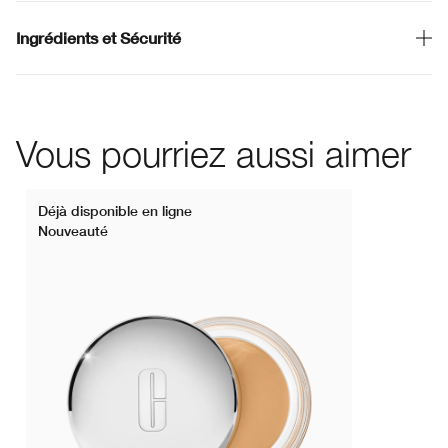
Ingrédients et Sécurité
Vous pourriez aussi aimer
Déjà disponible en ligne
Nouveauté