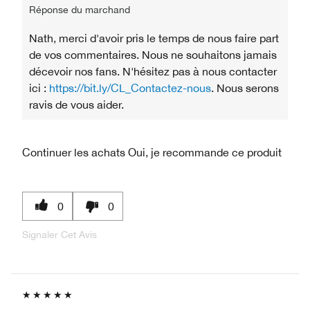
Réponse du marchand
Nath, merci d'avoir pris le temps de nous faire part
de vos commentaires. Nous ne souhaitons jamais
décevoir nos fans. N'hésitez pas à nous contacter
ici :
https://bit.ly/CL_Contactez-nous
. Nous serons
ravis de vous aider.
Continuer les achats
Oui, je recommande ce produit
0
0
Signaler Cet Avis