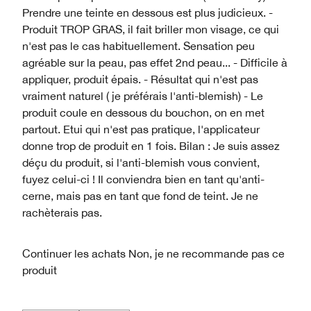
Prendre une teinte en dessous est plus judicieux. -
Produit TROP GRAS, il fait briller mon visage, ce qui
n'est pas le cas habituellement. Sensation peu
agréable sur la peau, pas effet 2nd peau... - Difficile à
appliquer, produit épais. - Résultat qui n'est pas
vraiment naturel ( je préférais l'anti-blemish) - Le
produit coule en dessous du bouchon, on en met
partout. Etui qui n'est pas pratique, l'applicateur
donne trop de produit en 1 fois. Bilan : Je suis assez
déçu du produit, si l'anti-blemish vous convient,
fuyez celui-ci ! Il conviendra bien en tant qu'anti-
cerne, mais pas en tant que fond de teint. Je ne
rachèterais pas.
Continuer les achats
Non, je ne recommande pas ce
produit