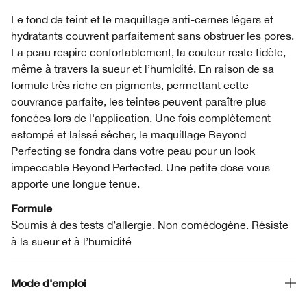
Le fond de teint et le maquillage anti-cernes légers et
hydratants couvrent parfaitement sans obstruer les pores.
La peau respire confortablement, la couleur reste fidèle,
même à travers la sueur et l’humidité. En raison de sa
formule très riche en pigments, permettant cette
couvrance parfaite, les teintes peuvent paraître plus
foncées lors de l'application. Une fois complètement
estompé et laissé sécher, le maquillage Beyond
Perfecting se fondra dans votre peau pour un look
impeccable Beyond Perfected. Une petite dose vous
apporte une longue tenue.
Formule
Soumis à des tests d’allergie. Non comédogène. Résiste
à la sueur et à l’humidité
Mode d'emploi