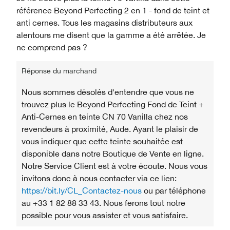
référence Beyond Perfecting 2 en 1 - fond de teint et
anti cernes. Tous les magasins distributeurs aux
alentours me disent que la gamme a été arrêtée. Je
ne comprend pas ?
Réponse du marchand
Nous sommes désolés d'entendre que vous ne
trouvez plus le Beyond Perfecting Fond de Teint +
Anti-Cernes en teinte CN 70 Vanilla chez nos
revendeurs à proximité, Aude. Ayant le plaisir de
vous indiquer que cette teinte souhaitée est
disponible dans notre Boutique de Vente en ligne.
Notre Service Client est à votre écoute. Nous vous
invitons donc à nous contacter via ce lien:
https://bit.ly/CL_Contactez-nous
ou par téléphone
au +33 1 82 88 33 43. Nous ferons tout notre
possible pour vous assister et vous satisfaire.