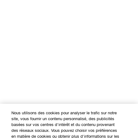
Nous utilisons des cookies pour analyser le trafic sur notre
site, vous fournir un contenu personnalisé, des publicités
basées sur vos centres d'intérêt et du contenu provenant
des réseaux sociaux. Vous pouvez choisir vos préférences
en matière de cookies ou obtenir plus d'informations sur les