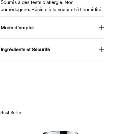
Soumis à des tests d’allergie. Non
comédogène. Résiste à la sueur et à l’humidité
Mode d'emploi
Ingrédients et Sécurité
Best Seller