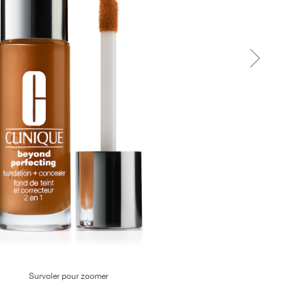
Survoler pour zoomer