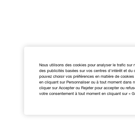
Nous utilisons des cookies pour analyser le trafic sur 
des publicités basées sur vos centres d'intérêt et d
pouvez choisir vos préférences en matière de cookies 
en cliquant sur Personnaliser ou à tout moment dans no
cliquer sur Accepter ou Rejeter pour accepter ou refu
votre consentement à tout moment en cliquant sur « Gé