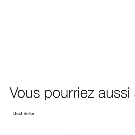
Vous pourriez aussi
Best Seller