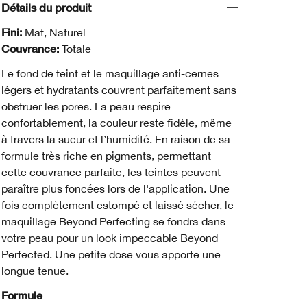
Détails du produit
Fini:
Mat, Naturel
Couvrance:
Totale
Le fond de teint et le maquillage anti-cernes
légers et hydratants couvrent parfaitement sans
obstruer les pores. La peau respire
confortablement, la couleur reste fidèle, même
à travers la sueur et l’humidité. En raison de sa
formule très riche en pigments, permettant
cette couvrance parfaite, les teintes peuvent
paraître plus foncées lors de l'application. Une
fois complètement estompé et laissé sécher, le
maquillage Beyond Perfecting se fondra dans
votre peau pour un look impeccable Beyond
Perfected. Une petite dose vous apporte une
longue tenue.
Formule