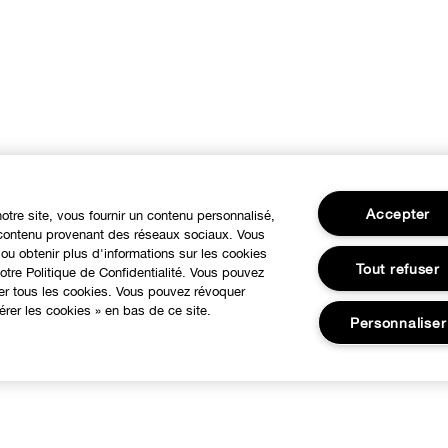
Accepter
notre site, vous fournir un contenu personnalisé,
u contenu provenant des réseaux sociaux. Vous
ou obtenir plus d'informations sur les cookies
Tout refuser
tre Politique de Confidentialité. Vous pouvez
ser tous les cookies. Vous pouvez révoquer
rer les cookies » en bas de ce site.
Personnaliser