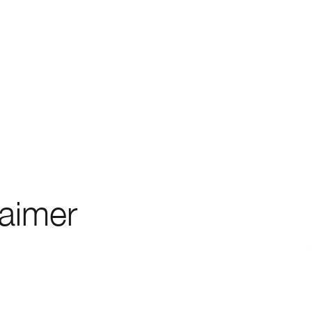
 aimer