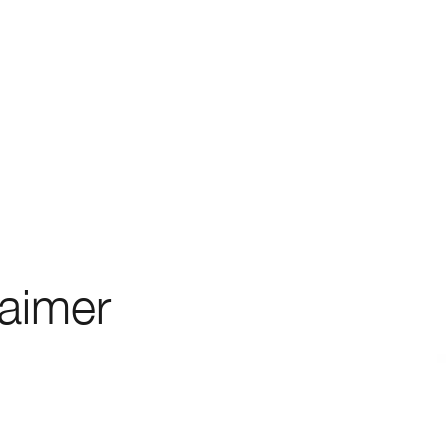
 aimer