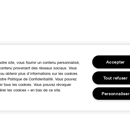
Accepter
notre site, vous fournir un contenu personnalisé,
u contenu provenant des réseaux sociaux. Vous
ou obtenir plus d'informations sur les cookies
Tout refuser
tre Politique de Confidentialité. Vous pouvez
ser tous les cookies. Vous pouvez révoquer
rer les cookies » en bas de ce site.
Personnaliser