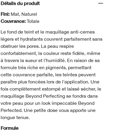
Détails du produit
Fini:
Mat, Naturel
Couvrance:
Totale
Le fond de teint et le maquillage anti-cernes
légers et hydratants couvrent parfaitement sans
obstruer les pores. La peau respire
confortablement, la couleur reste fidèle, même
à travers la sueur et l’humidité. En raison de sa
formule très riche en pigments, permettant
cette couvrance parfaite, les teintes peuvent
paraître plus foncées lors de l'application. Une
fois complètement estompé et laissé sécher, le
maquillage Beyond Perfecting se fondra dans
votre peau pour un look impeccable Beyond
Perfected. Une petite dose vous apporte une
longue tenue.
Formule