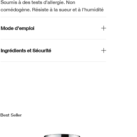
Soumis à des tests d’allergie. Non
comédogène. Résiste à la sueur et à l’humidité
Mode d'emploi
Ingrédients et Sécurité
Best Seller