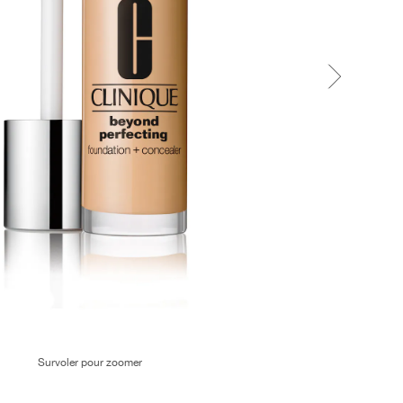
Survoler pour zoomer