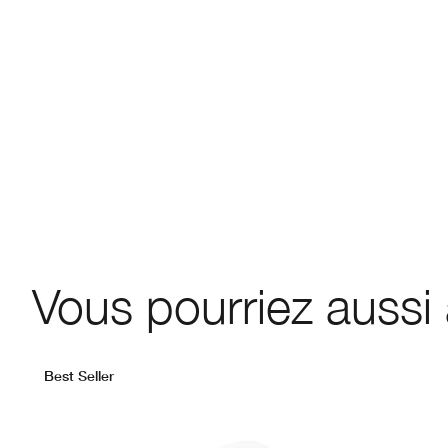
Vous pourriez aussi
Best Seller