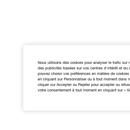
Nous utilisons des cookies pour analyser le trafic sur 
des publicités basées sur vos centres d'intérêt et d
pouvez choisir vos préférences en matière de cookies 
en cliquant sur Personnaliser ou à tout moment dans no
cliquer sur Accepter ou Rejeter pour accepter ou refu
votre consentement à tout moment en cliquant sur « Gé